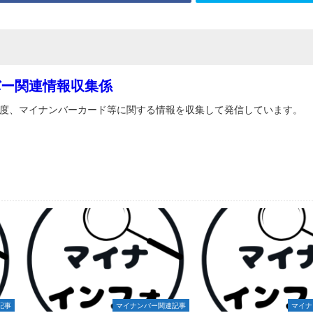
バー関連情報収集係
度、マイナンバーカード等に関する情報を収集して発信しています。
記事
マイナンバー関連記事
マイナ