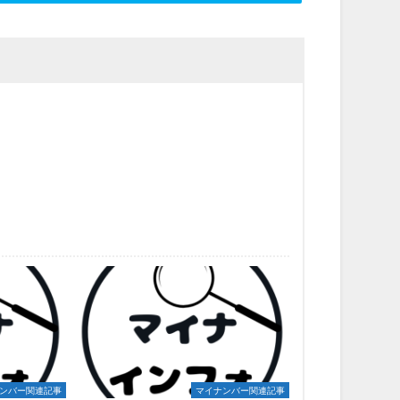
ンバー関連記事
マイナンバー関連記事