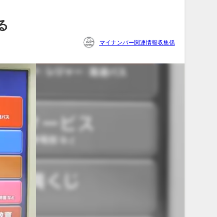
る
マイナンバー関連情報収集係