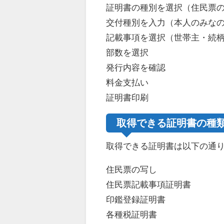
証明書の種別を選択（住民票
交付種別を入力（本人のみな
記載事項を選択（世帯主・続
部数を選択
発行内容を確認
料金支払い
証明書印刷
取得できる証明書の種
取得できる証明書は以下の通
住民票の写し
住民票記載事項証明書
印鑑登録証明書
各種税証明書