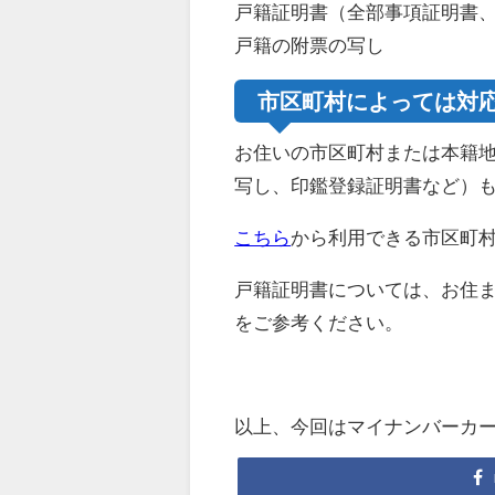
戸籍証明書（全部事項証明書
戸籍の附票の写し
市区町村によっては対
お住いの市区町村または本籍
写し、印鑑登録証明書など）
こちら
から利用できる市区町
戸籍証明書については、お住
をご参考ください。
以上、今回はマイナンバーカ