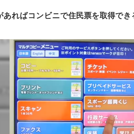
があればコンビニで住民票を取得でき