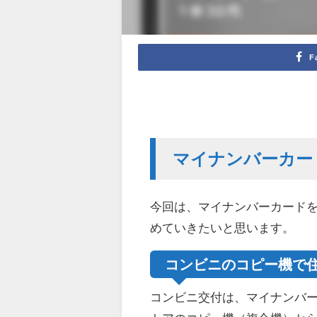
F
マイナンバーカー
今回は、マイナンバーカード
めていきたいと思います。
コンビニのコピー機で
コンビニ交付は、マイナンバ