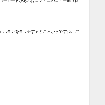
バーカードがあればコンビニのコピー機（複
」ボタンをタッチするところからですね。ご