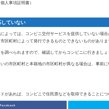
、個人事項証明書）
応していない
地によっては、コンビニ交付サービスを提供していない場合
も市区町村によって発行できるものとできないものがありま
村を調べられますので、確認してからコンビニに行きましょ
まいの市区町村と本籍地の市区町村が異なる場合は、事前に
ードがあれば、コンビニで住民票などを取得できることにつ
Facebook