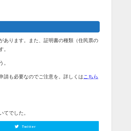
があります。また、証明書の種類（住民票の
す。
う。
申請も必要なのでご注意を。詳しくは
こちら
いてでした。
Twitter