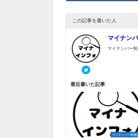
この記事を書いた人
マイナン
マイナンバー制
最近書いた記事
マイナンバー関連