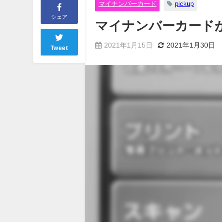
マイナンバーカード
pickup
シェア
マイナンバーカード
2021年1月15日
2021年1月30日
Tweet