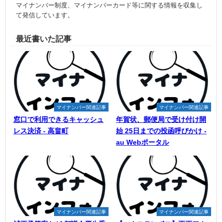
マイナンバー制度、マイナンバーカード等に関する情報を収集し
て発信しています。
最近書いた記事
マイナンバー関連記事
マイナンバー関連記事
窓口で利用できるキャッシュ
年賀状、郵便局で受け付け開
レス決済 - 高畠町
始 25日までの投函呼びかけ -
au Webポータル
マイナンバー関連記事
マイナンバー関連記事