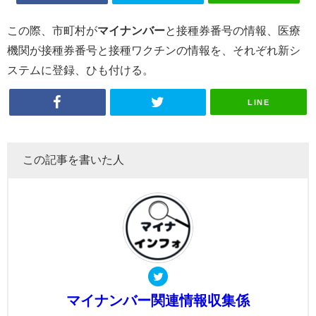
この際、市町村が
マイナンバー
と接種券番号の情報、医療
機関が接種券番号と接種ワクチンの情報を、それぞれ新シ
ステムに登録、ひも付ける。
LINE
この記事を書いた人
マイナンバー関連情報収集係