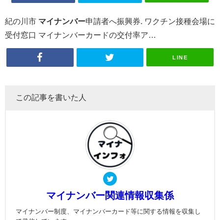
紀の川市
マイナンバー
申請者へ振興券. ワクチン接種会場に
受付窓口 マイナンバーカードの交付率ア…
LINE
この記事を書いた人
マイナンバー関連情報収集係
マイナンバー制度、マイナンバーカード等に関する情報を収集し