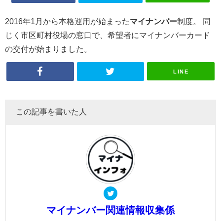
2016年1月から本格運用が始まった
マイナンバー
制度。 同
じく市区町村役場の窓口で、希望者にマイナンバーカード
の交付が始まりました。
LINE
この記事を書いた人
マイナンバー関連情報収集係