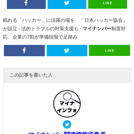
LINE
眠れる「ハッカー」に活躍の場を、「日本ハッカー協会」
が設立 - 法的トラブルの対策支援も ·
マイナンバー
制度対
応、企業の7割が準備段階で足踏み
LINE
この記事を書いた人