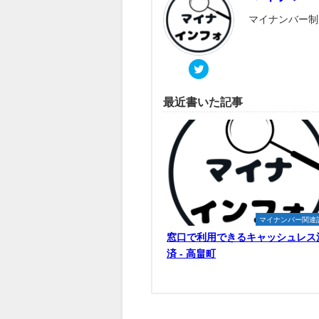
マイナンバー制
最近書いた記事
マイナンバー関連
窓口で利用できるキャッシュレス
済 - 高畠町