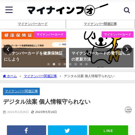
マイナンバーカード
マイナンバー関連記事
マイナンバーカード
マイナンバーカード
マイナンバーカードを健康保険証
マイナンバーカードの電子証明書
にしよう
の更新方法
ホーム
マイナンバー関連記事
デジタル法案 個人情報守られない
マイナンバー関連記事
デジタル法案 個人情報守られない
2021年2月26日
2023年5月19日
LINE