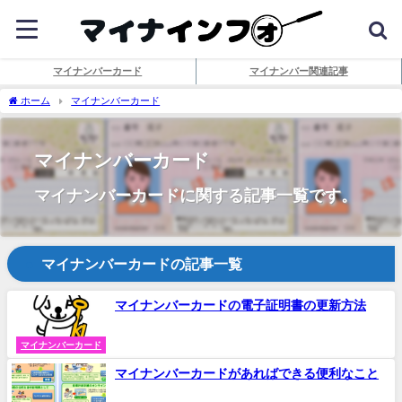
マイナンバーカード
マイナンバー関連記事
ホーム
マイナンバーカード
マイナンバーカード
マイナンバーカードに関する記事一覧です。
マイナンバーカードの記事一覧
マイナンバーカードの電子証明書の更新方法
マイナンバーカード
マイナンバーカードがあればできる便利なこと