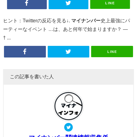
LINE
ヒント：Twitterの反応を見る↓.
マイナンバー
史上最強にパ
ーティーなイベント …は、あと何年で始まりますか？ —
† ...
LINE
この記事を書いた人