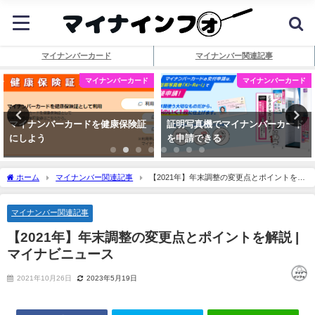
マイナンバーカード
マイナンバー関連記事
マイナンバーカード
マイナンバーカード
マイナンバーカードを健康保険証
証明写真機でマイナンバーカード
にしよう
を申請できる
ホーム
マイナンバー関連記事
【2021年】年末調整の変更点とポイントを解
説 |
マイ
ナビニュース
マイナンバー関連記事
【2021年】年末調整の変更点とポイントを解説 |
マイ
ナビニュース
2021年10月26日
2023年5月19日