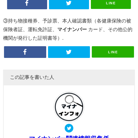
LINE
③持ち物接種券、予診票、本人確認書類（各健康保険の被
保険者証、運転免許証、
マイナンバー
カード、その他公的
機関が発行した証明書等）.
LINE
この記事を書いた人