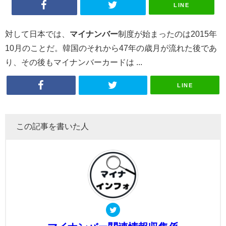
LINE
対して日本では、
マイナンバー
制度が始まったのは2015年
10月のことだ。韓国のそれから47年の歳月が流れた後であ
り、その後もマイナンバーカードは ...
LINE
この記事を書いた人