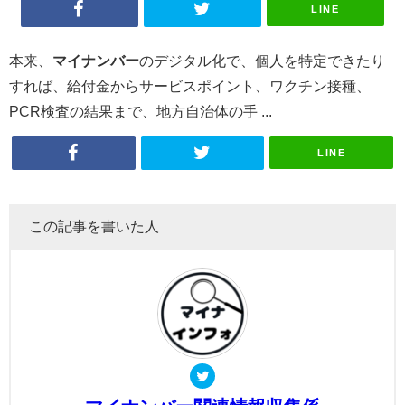
LINE
本来、
マイナンバー
のデジタル化で、個人を特定できたり
すれば、給付金からサービスポイント、ワクチン接種、
PCR検査の結果まで、地方自治体の手 ...
LINE
この記事を書いた人