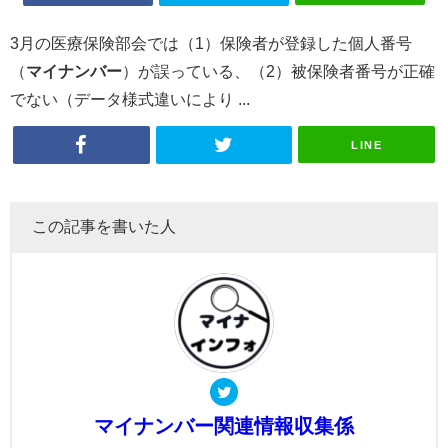
3月の医療保険部会では（1）保険者が登録した個人番号
（
マイナンバー
）が誤っている、（2）被保険者番号が正確
でない（データ様式違いにより ...
LINE
この記事を書いた人
マイナンバー関連情報収集係