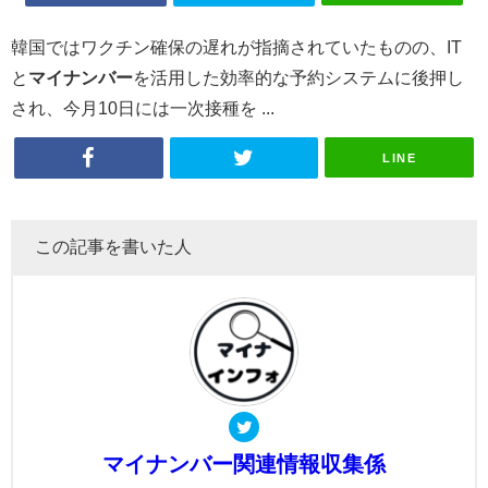
韓国ではワクチン確保の遅れが指摘されていたものの、IT
と
マイナンバー
を活用した効率的な予約システムに後押し
され、今月10日には一次接種を ...
LINE
この記事を書いた人
マイナンバー関連情報収集係