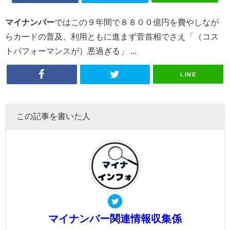
マイナンバー
ではこの９年間で８８００億円を費やしなが
らカードの普及、利用ともに進まず菅首相でさえ「（コス
トパフォーマンスが）悪過ぎる」 ...
LINE
この記事を書いた人
マイナンバー関連情報収集係