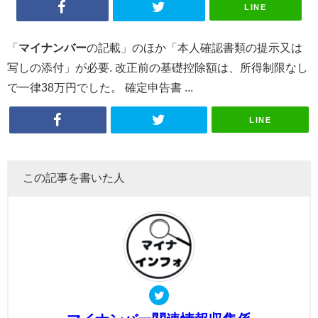
LINE
「
マイナンバー
の記載」のほか「本人確認書類の提示又は
写しの添付」が必要. 改正前の基礎控除額は、所得制限なし
で一律38万円でした。 確定申告書 ...
LINE
この記事を書いた人