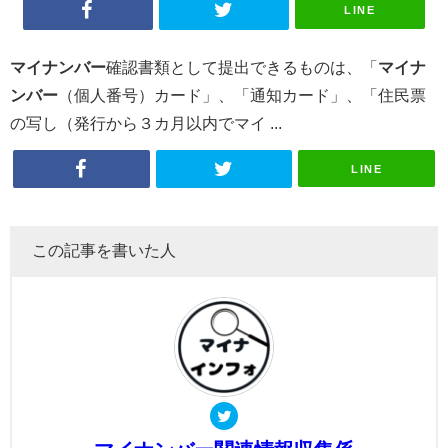
LINE
マイナンバー
確認書類として提出できるものは、「
マイナ
ンバー
（個人番号）カード」、「通知カード」、「住民票
の写し（発行から３カ月以内でマイ ...
LINE
この記事を書いた人