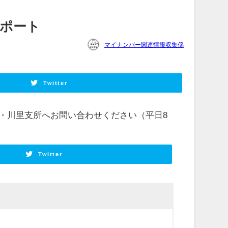
ポート
マイナンバー関連情報収集係
Twitter
支所・川里支所へお問い合わせください（平日8
Twitter