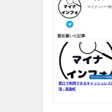
マイナンバー制
最近書いた記事
マイナンバー関連
窓口で利用できるキャッシュレス
済 - 高畠町