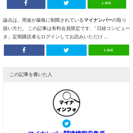
LINE
論点は、用途が厳格に制限されている
マイナンバー
の取り
扱い方だ。 この記事は有料会員限定です. 「日経コンピュー
タ」定期購読者もログインしてお読みいただけ ...
LINE
この記事を書いた人