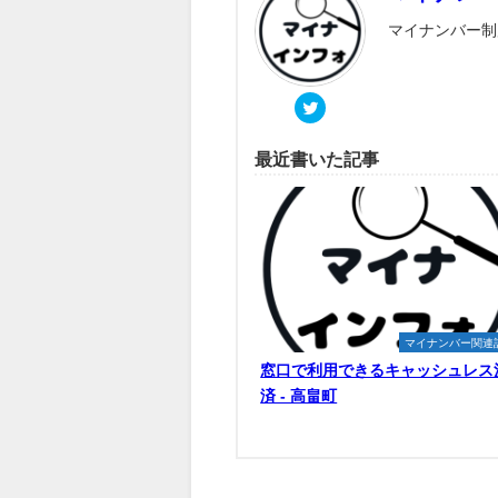
マイナンバー制
最近書いた記事
マイナンバー関連
窓口で利用できるキャッシュレス
済 - 高畠町