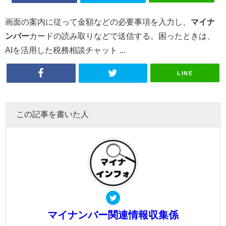
画面の案内に従って金額などの必要事項を入力し、
マイナ
ンバー
カードの読み取りなどで送信する。困ったときは、
AIを活用した税務相談チャット ...
LINE
この記事を書いた人
マイナンバー関連情報収集係