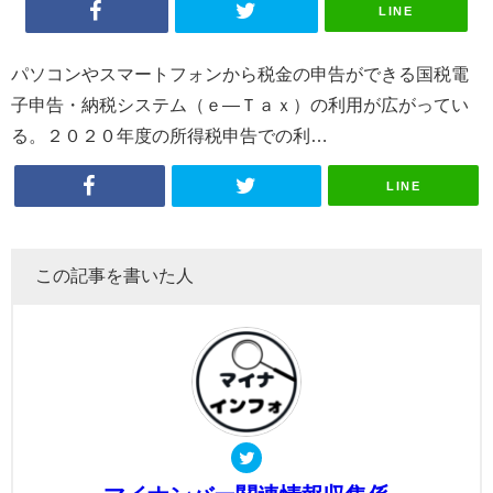
LINE
パソコンやスマートフォンから税金の申告ができる国税電
子申告・納税システム（ｅ―Ｔａｘ）の利用が広がってい
る。２０２０年度の所得税申告での利…
LINE
この記事を書いた人