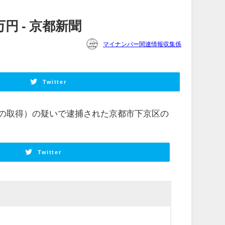
 - 京都新聞
マイナンバー関連情報収集係
Twitter
の取得）の疑いで逮捕された京都市下京区の
Twitter