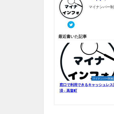
マイナンバー制
最近書いた記事
マイナンバー関連
窓口で利用できるキャッシュレス
済 - 高畠町