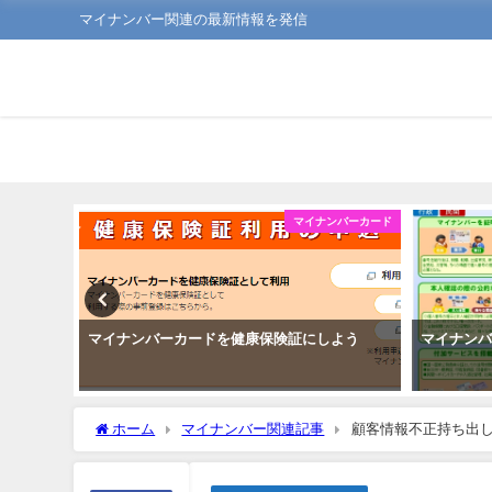
マイナンバー関連の最新情報を発信
マイナンバーカード
マイナンバーカード
健康保険証にしよう
マイナンバーカードがあればできる便利なこと
ホーム
マイナンバー関連記事
顧客情報不正持ち出し、