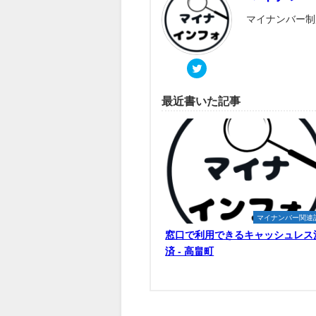
マイナンバー制
最近書いた記事
マイナンバー関連
窓口で利用できるキャッシュレス
済 - 高畠町