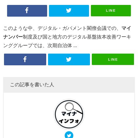
LINE
このような中、デジタル・ガバメント閣僚会議での、
マイ
ナンバー
制度及び国と地方のデジタル基盤抜本改善ワーキ
ンググループでは、次期自治体 ...
LINE
この記事を書いた人