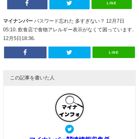
LINE
マイナンバー
パスワード忘れた 多すぎない？ 12月7日
05:10. 飲食店で食物アレルギー表示がなくて困っています.
12月5日18:36.
LINE
この記事を書いた人