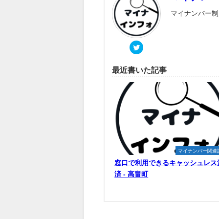
マイナンバー制
最近書いた記事
マイナンバー関連
窓口で利用できるキャッシュレス
済 - 高畠町