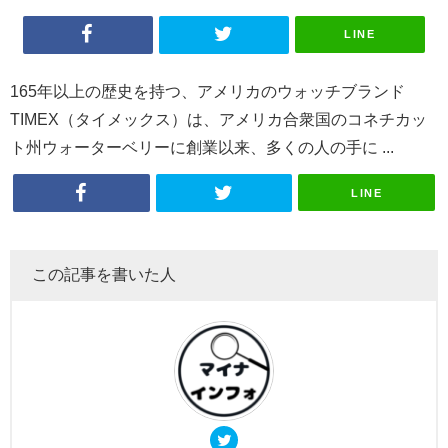
LINE
165年以上の歴史を持つ、アメリカのウォッチブランド
TIMEX（タイメックス）は、アメリカ合衆国のコネチカッ
ト州ウォーターベリーに創業以来、多くの人の手に ...
LINE
この記事を書いた人