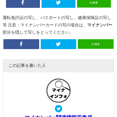
LINE
運転免許証の写し、パスポートの写し、健康保険証の写し
等 注意：マイナンバーカードの写の場合は、
マイナンバー
部分を隠して写しをとってください。
LINE
この記事を書いた人