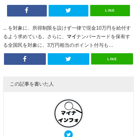
LINE
... を対象に、所得制限を設けず一律で現金10万円を給付す
るよう求めている。さらに、
マイ
ナンバーカードを保有す
る全国民を対象に、3万円相当のポイント付与も…
LINE
この記事を書いた人