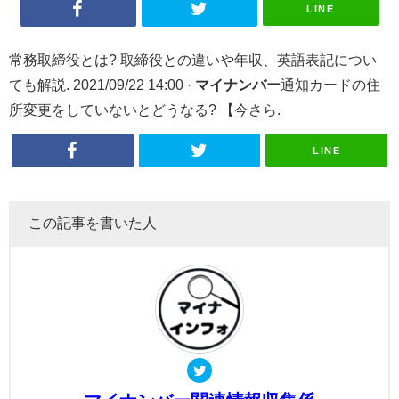
LINE
常務取締役とは? 取締役との違いや年収、英語表記につい
ても解説. 2021/09/22 14:00 ·
マイナンバー
通知カードの住
所変更をしていないとどうなる? 【今さら.
LINE
この記事を書いた人