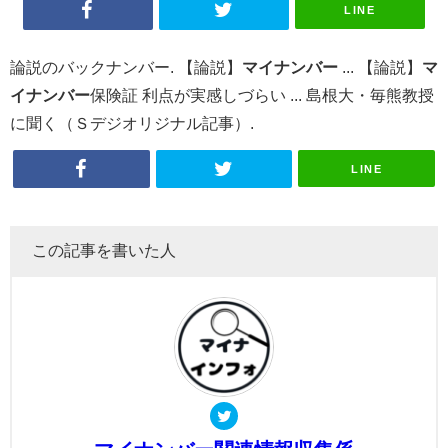
LINE
論説のバックナンバー. 【論説】
マイナンバー
... 【論説】
マ
イナンバー
保険証 利点が実感しづらい ... 島根大・毎熊教授
に聞く（Ｓデジオリジナル記事）.
LINE
この記事を書いた人