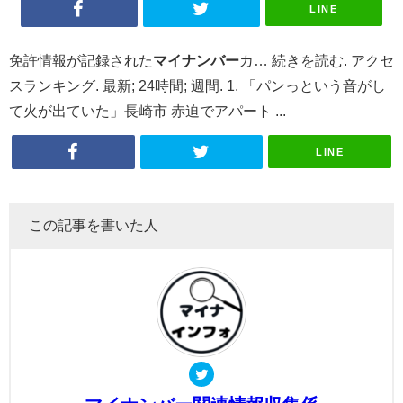
LINE
免許情報が記録された
マイナンバー
カ… 続きを読む. アクセ
スランキング. 最新; 24時間; 週間. 1. 「パンっという音がし
て火が出ていた」長崎市 赤迫でアパート ...
LINE
この記事を書いた人