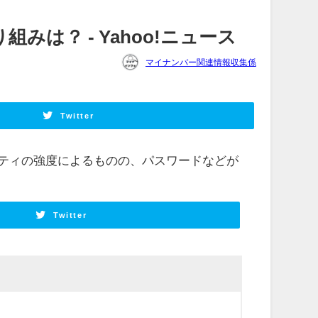
みは？ - Yahoo!ニュース
マイナンバー関連情報収集係
Twitter
ティの強度によるものの、パスワードなどが
Twitter