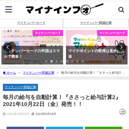
マイナンバーカード
マイナンバー関連記事
マイナンバーカード
マイナンバーカード
マイナンバーカードの申請はスマ
マイナポイントの取得は意外に簡
ホで簡単！
単
ホーム
マイナンバー関連記事
毎月の給与を自動計算！『ささっと給与計算
2』2021年10月22日（金）発売！！
マイナンバー関連記事
毎月の給与を自動計算！『ささっと給与計算2』
2021年10月22日（金）発売！！
2021年10月22日
2023年5月19日