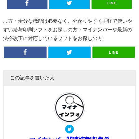
LINE
... 方・余分な機能は必要なく、分かりやすく手軽で使いや
すい給与印刷ソフトをお探しの方・
マイナンバー
や最新の
法令改正に対応しているソフトをお探しの方.
LINE
この記事を書いた人