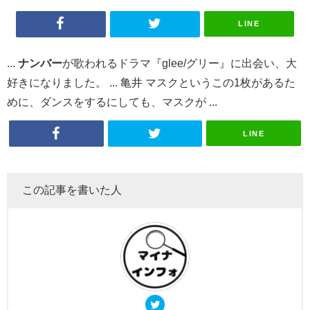
LINE
...
ナンバー
が歌われるドラマ『glee/グリー』に出会い、大
好きになりました。 ... 亀井 マスクというこの1枚があるた
めに、ダンスをするにしても、マスクが ...
LINE
この記事を書いた人