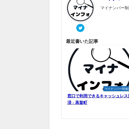
マイナンバー制
最近書いた記事
マイナンバー関連
窓口で利用できるキャッシュレス
済 - 高畠町