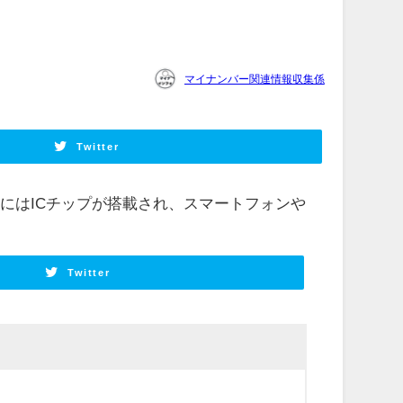
マイナンバー関連情報収集係
Twitter
にはICチップが搭載され、スマートフォンや
Twitter