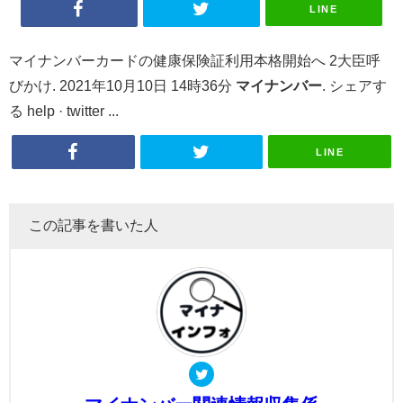
LINE
マイナンバーカードの健康保険証利用本格開始へ 2大臣呼
びかけ. 2021年10月10日 14時36分
マイナンバー
. シェアす
る help · twitter ...
LINE
この記事を書いた人