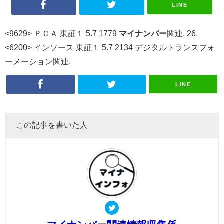
LINE
<9629> ＰＣＡ 東証１ 5.7 1779
マイナンバー
関連. 26.
<6200> インソース 東証１ 5.7 2134 デジタルトランスフォ
ーメーション関連.
LINE
この記事を書いた人