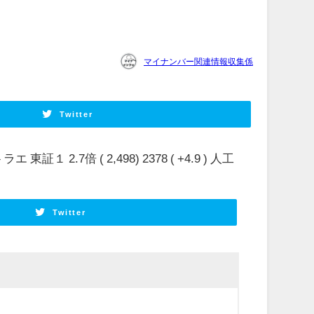
マイナンバー関連情報収集係
Twitter
ラエ 東証１ 2.7倍 ( 2,498) 2378 ( +4.9 ) 人工
Twitter