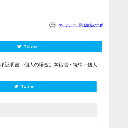
マイナンバー関連情報収集係
Twitter
事項証明書（個人の場合は本籍地・続柄・個人
Twitter