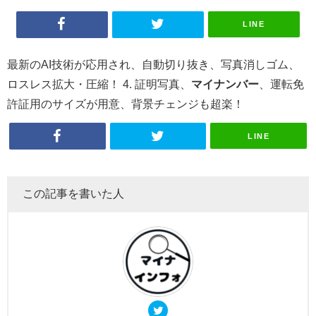
LINE
最新のAI技術が応用され、自動切り抜き、写真消しゴム、
ロスレス拡大・圧縮！ 4. 証明写真、
マイナンバー
、運転免
許証用のサイズが用意、背景チェンジも超楽！
LINE
この記事を書いた人