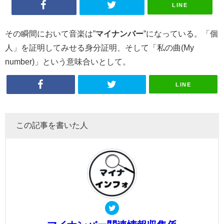
LINE
その瞬間において音楽は”
マイナンバー
”になっている。「個
人」を証明してみせる身分証明、そして「私の曲(My
number)」という意味合いとして。
LINE
この記事を書いた人