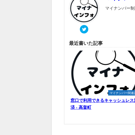
マイナンバー制
最近書いた記事
マイナンバー関連
窓口で利用できるキャッシュレス
済 - 高畠町