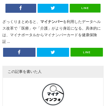
LINE
ざっくりまとめると、
マイナンバー
を利用したデータヘル
ス改革で「医療」や「介護」がより身近になる。具体的に
は、マイナポータルからマイナンバーカードを健康保険
証 ...
LINE
この記事を書いた人