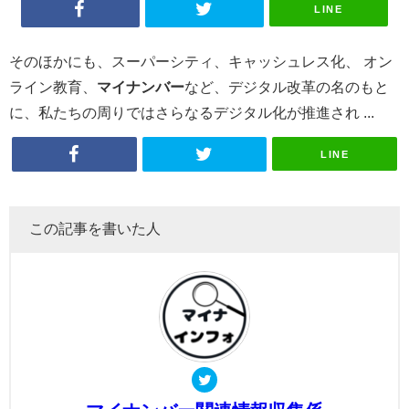
LINE
そのほかにも、スーパーシティ、キャッシュレス化、 オン
ライン教育、
マイナンバー
など、デジタル改革の名のもと
に、私たちの周りではさらなるデジタル化が推進され ...
LINE
この記事を書いた人