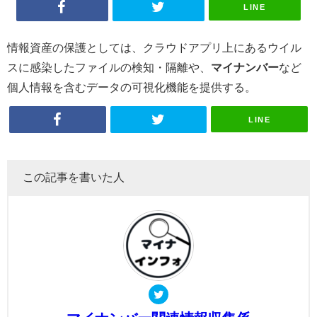
LINE
情報資産の保護としては、クラウドアプリ上にあるウイル
スに感染したファイルの検知・隔離や、
マイナンバー
など
個人情報を含むデータの可視化機能を提供する。
LINE
この記事を書いた人