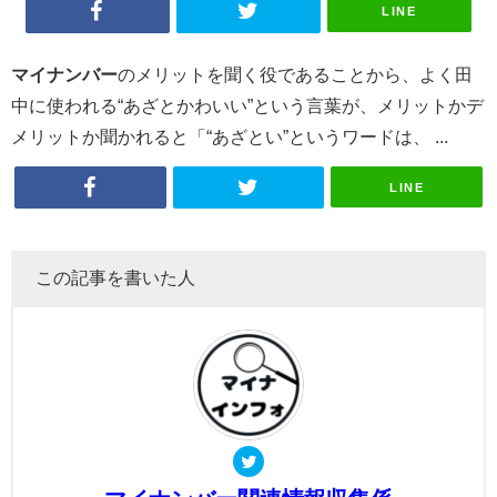
LINE
マイナンバー
のメリットを聞く役であることから、よく田
中に使われる“あざとかわいい”という言葉が、メリットかデ
メリットか聞かれると「“あざとい”というワードは、 ...
LINE
この記事を書いた人