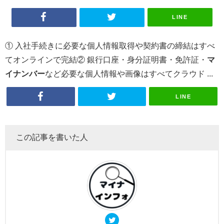
LINE
① 入社手続きに必要な個人情報取得や契約書の締結はすべ
てオンラインで完結② 銀行口座・身分証明書・免許証・
マ
イナンバー
など必要な個人情報や画像はすべてクラウド ...
LINE
この記事を書いた人